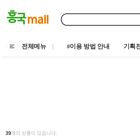
전체메뉴
#이용 방법 안내
기획
39
개의 상품이 있습니다.