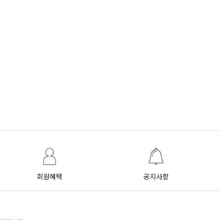
회원혜택
공지사항