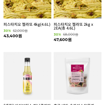
피스타치오 젤라또 4kg(4.6L)
피스타치오 젤라또 2kg x
2EA(총 4.6L)
30%
62,000원
30%
68,000원
43,400원
47,600원