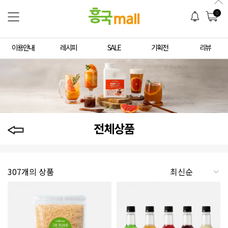
0
이용안내
레시피
SALE
기획전
리뷰
전체상품
307개의 상품