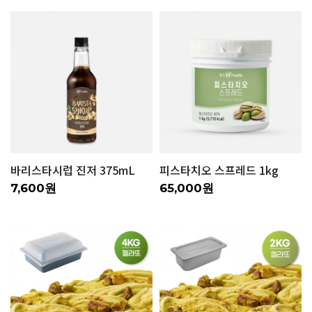
바리스타시럽 진저 375mL
피스타치오 스프레드 1kg
7,600원
65,000원