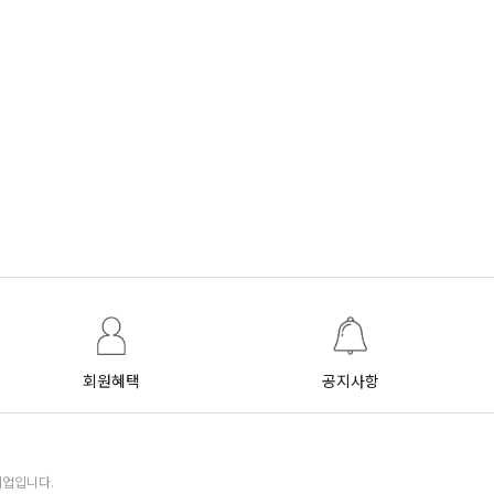
회원혜택
공지사항
기업입니다.