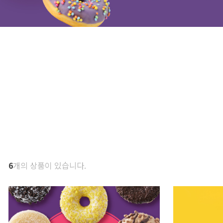
6
개의 상품이 있습니다.