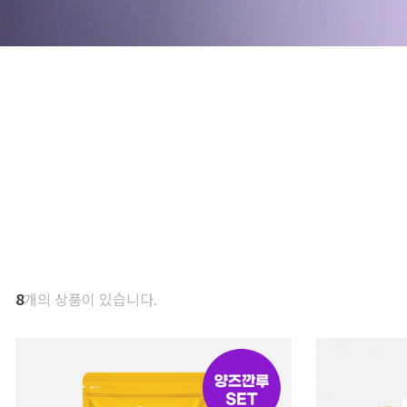
8
개의 상품이 있습니다.