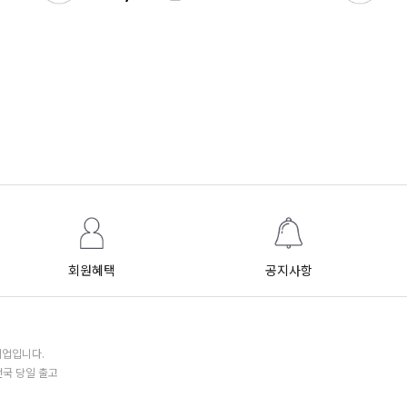
회원혜택
공지사항
기업입니다.
전국 당일 출고