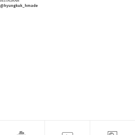
INSTAGRAM
@hyungkuk_hmade