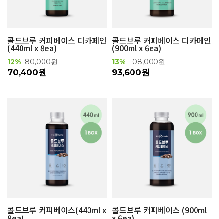
콜드브루 커피베이스 디카페인
콜드브루 커피베이스 디카페인
(440ml x 8ea)
(900ml x 6ea)
12%
80,000원
13%
108,000원
70,400원
93,600원
콜드브루 커피베이스(440ml x
콜드브루 커피베이스 (900ml
8ea)
x 6ea)