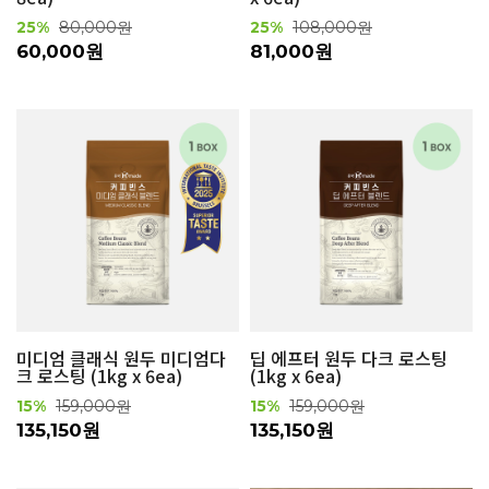
25%
80,000원
25%
108,000원
60,000원
81,000원
미디엄 클래식 원두 미디엄다
딥 에프터 원두 다크 로스팅
크 로스팅 (1kg x 6ea)
(1kg x 6ea)
15%
159,000원
15%
159,000원
135,150원
135,150원