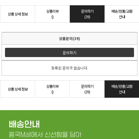
상품리뷰
문의하기
배송/반품/교환
상품 상세 정보
()
(39)
안내
상품문의(39)
문의하기
등록된 문의가 없습니다.
상품리뷰
문의하기
배송/반품/교환
상품 상세 정보
()
(39)
안내