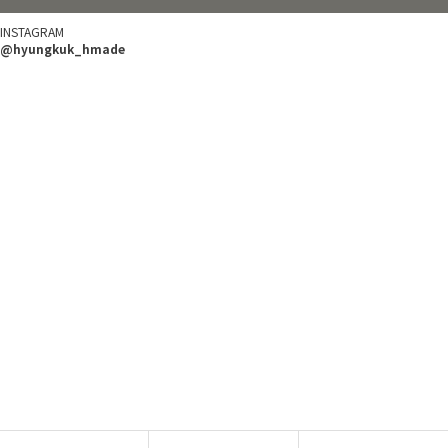
INSTAGRAM
@hyungkuk_hmade