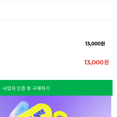
원
13,000
원
13,000
사업자 인증 후 구매하기