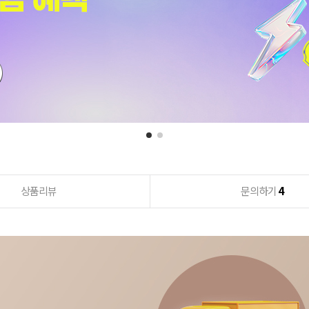
상품리뷰
문의하기
4