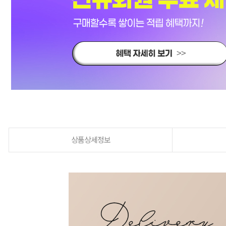
상품상세정보