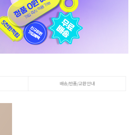
배송/반품/교환 안내