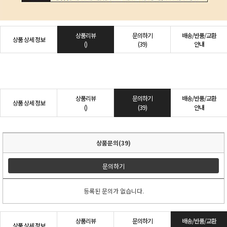
상품리뷰
문의하기
배송/반품/교환
상품 상세 정보
()
(39)
안내
상품리뷰
문의하기
배송/반품/교환
상품 상세 정보
()
(39)
안내
상품문의(39)
문의하기
등록된 문의가 없습니다.
상품리뷰
문의하기
배송/반품/교환
상품 상세 정보