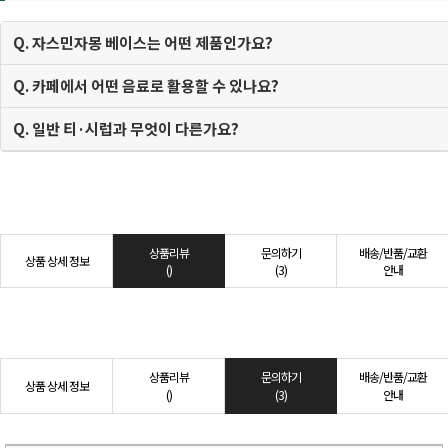
Q. 자스민자몽 베이스는 어떤 제품인가요?
Q. 카페에서 어떤 음료로 활용할 수 있나요?
Q. 일반 티·시럽과 무엇이 다른가요?
상품리뷰
문의하기
배송/반품/교환
상품 상세 정보
()
(3)
안내
상품리뷰
문의하기
배송/반품/교환
상품 상세 정보
()
(3)
안내