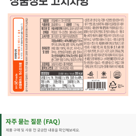
자주 묻는 질문 (FAQ)
제품 구매 및 사용 전 궁금한 내용을 확인해보세요.