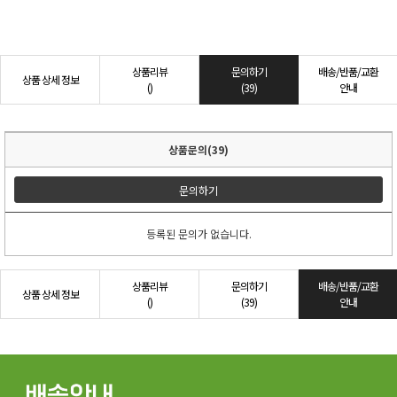
상품리뷰
문의하기
배송/반품/교환
상품 상세 정보
()
(39)
안내
상품문의(39)
문의하기
등록된 문의가 없습니다.
상품리뷰
문의하기
배송/반품/교환
상품 상세 정보
()
(39)
안내