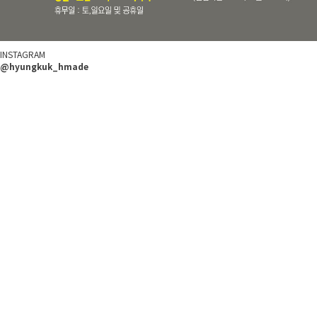
INSTAGRAM
@hyungkuk_hmade