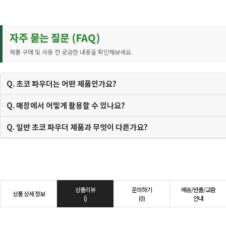
자주 묻는 질문 (FAQ)
제품 구매 및 사용 전 궁금한 내용을 확인해보세요.
Q. 초코 파우더는 어떤 제품인가요?
Q. 매장에서 어떻게 활용할 수 있나요?
Q. 일반 초코 파우더 제품과 무엇이 다른가요?
상품리뷰
문의하기
배송/반품/교환
상품 상세 정보
()
(0)
안내