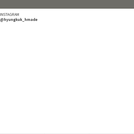
INSTAGRAM
@hyungkuk_hmade