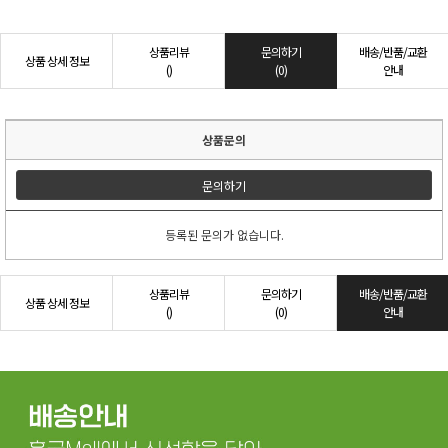
상품리뷰
문의하기
배송/반품/교환
상품 상세 정보
()
(0)
안내
상품문의
문의하기
등록된 문의가 없습니다.
상품리뷰
문의하기
배송/반품/교환
상품 상세 정보
()
(0)
안내