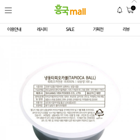
0
이용안내
레시피
SALE
기획전
리뷰