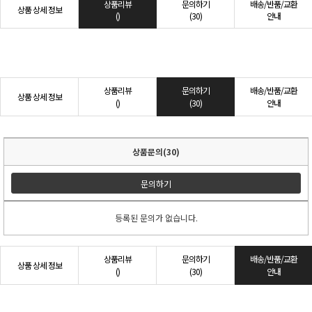
상품리뷰
문의하기
배송/반품/교환
상품 상세 정보
()
(30)
안내
상품리뷰
문의하기
배송/반품/교환
상품 상세 정보
()
(30)
안내
상품문의(30)
문의하기
등록된 문의가 없습니다.
상품리뷰
문의하기
배송/반품/교환
상품 상세 정보
()
(30)
안내