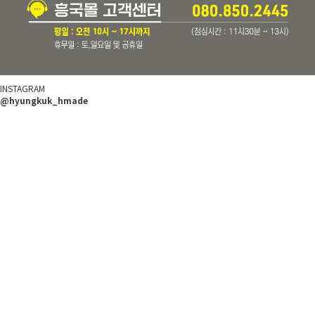
INSTAGRAM
@hyungkuk_hmade