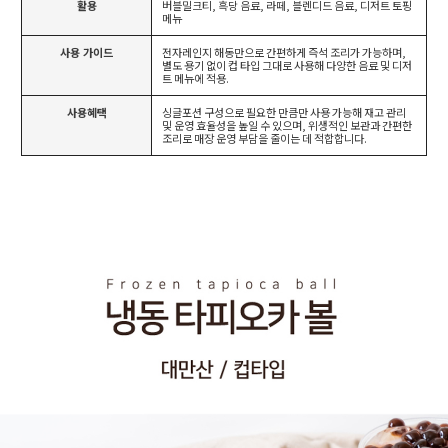
활용
버블밀크티, 흑당 음료, 라떼, 블렌디드 음료, 디저트 토핑
메뉴
사용 가이드
전자레인지 해동만으로 간편하게 즉석 조리가 가능하며,
별도 용기 없이 컵 타입 그대로 사용해 다양한 음료 및 디저
트 메뉴에 적용.
사용혜택
싱글포션 구성으로 필요한 만큼만 사용 가능해 재고 관리
및 운영 효율성을 높일 수 있으며, 위생적인 보관과 간편한
조리로 매장 운영 부담을 줄이는 데 적합합니다.