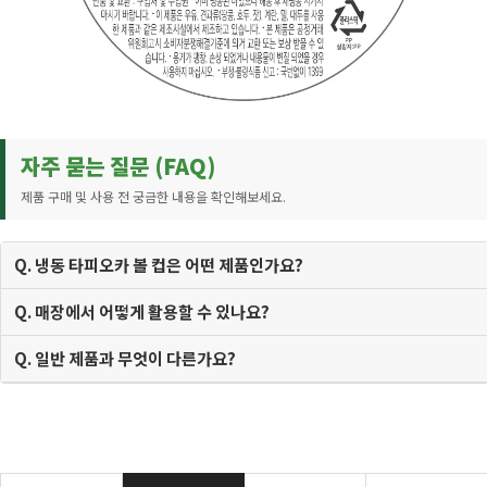
자주 묻는 질문 (FAQ)
제품 구매 및 사용 전 궁금한 내용을 확인해보세요.
Q. 냉동 타피오카 볼 컵은 어떤 제품인가요?
Q. 매장에서 어떻게 활용할 수 있나요?
Q. 일반 제품과 무엇이 다른가요?