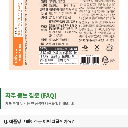
자주 묻는 질문 (FAQ)
제품 구매 및 사용 전 궁금한 내용을 확인해보세요.
Q. 애플망고 베이스는 어떤 제품인가요?