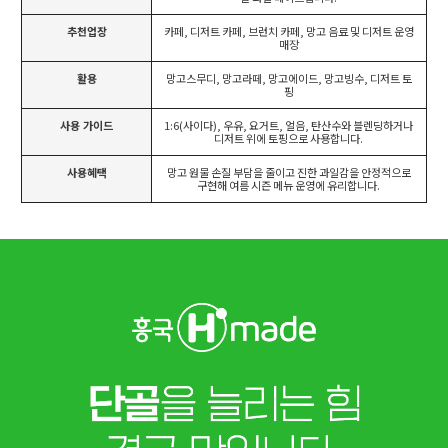
추천업장
카페, 디저트 카페, 브런치 카페, 망고 음료 및 디저트 운영
매장
활용
망고스무디, 망고라떼, 망고에이드, 망고빙수, 디저트 토
핑
사용 가이드
1:6(사이다), 우유, 요거트, 얼음, 탄산수와 블렌딩하거나
디저트 위에 토핑으로 사용합니다.
사용혜택
망고 원물 손질 부담을 줄이고 진한 과일감을 안정적으로
구현해 여름 시즌 메뉴 운영에 유리합니다.