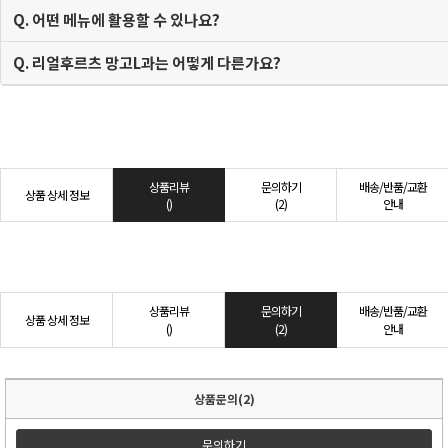
Q. 어떤 메뉴에 활용할 수 있나요?
Q. 리얼후르츠 망고L과는 어떻게 다른가요?
상품리뷰
문의하기
배송/반품/교환
상품 상세 정보
()
(2)
안내
상품리뷰
문의하기
배송/반품/교환
상품 상세 정보
()
(2)
안내
상품문의(2)
문의하기