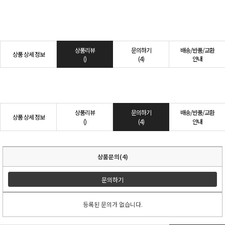
상품리뷰
문의하기
배송/반품/교환
상품 상세 정보
()
(4)
안내
상품리뷰
문의하기
배송/반품/교환
상품 상세 정보
()
(4)
안내
상품문의(4)
문의하기
등록된 문의가 없습니다.