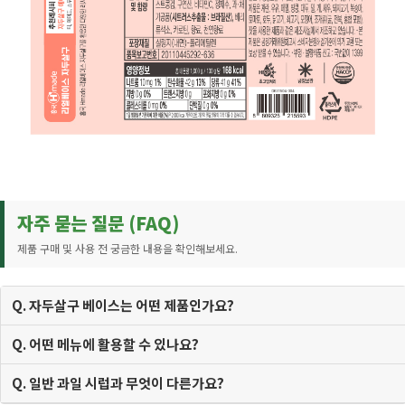
자주 묻는 질문 (FAQ)
제품 구매 및 사용 전 궁금한 내용을 확인해보세요.
Q. 자두살구 베이스는 어떤 제품인가요?
Q. 어떤 메뉴에 활용할 수 있나요?
Q. 일반 과일 시럽과 무엇이 다른가요?