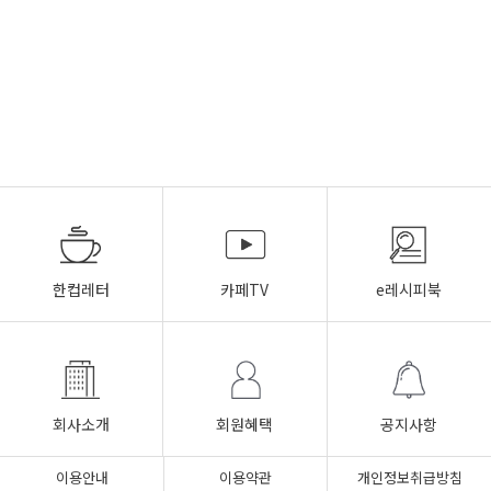
한컵레터
카페TV
e레시피북
회사소개
회원혜택
공지사항
이용안내
이용약관
개인정보취급방침