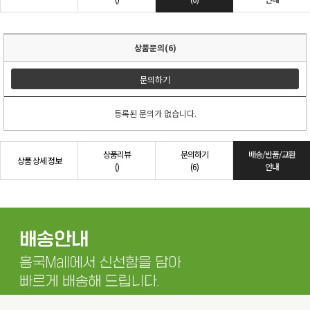
상품문의(6)
문의하기
등록된 문의가 없습니다.
상품리뷰
문의하기
배송/반품/교환
상품 상세 정보
()
(6)
안내