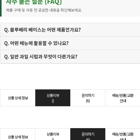
자주 묻는 질문 (FAQ)
제품 구매 및 사용 전 궁금한 내용을 확인해보세요.
Q. 블루베리 베이스는 어떤 제품인가요?
Q. 어떤 메뉴에 활용할 수 있나요?
Q. 일반 과일 시럽과 무엇이 다른가요?
상품리뷰
문의하기
배송/반품/교환
상품 상세 정보
()
(6)
안내
상품리뷰
문의하기
배송/반품/교환
상품 상세 정보
()
(6)
안내