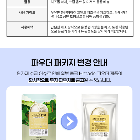
활용
치즈폼 라떼, 크림 음료 및 디저트 응용 메뉴
사용 가이드
우유만 블렌딩하여 고밀도 치즈폼을 제조하고, 라떼·커피
·티 음료 상단 토핑으로 활용해 풍미를 강화.
사용혜택
간편한 제조 방식으로 운영 편의성을 높이고, 토핑 적용만
으로 음료의 풍미와 메뉴 완성도를 강화하기 적합합니다.