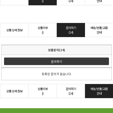
()
(14)
안내
상품리뷰
문의하기
배송/반품/교환
상품 상세 정보
()
(14)
안내
상품문의(14)
문의하기
등록된 문의가 없습니다.
상품리뷰
문의하기
배송/반품/교환
상품 상세 정보
()
(14)
안내