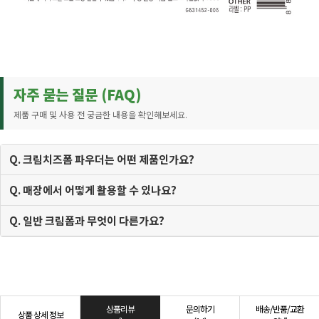
자주 묻는 질문 (FAQ)
제품 구매 및 사용 전 궁금한 내용을 확인해보세요.
Q. 크림치즈폼 파우더는 어떤 제품인가요?
Q. 매장에서 어떻게 활용할 수 있나요?
Q. 일반 크림폼과 무엇이 다른가요?
상품리뷰
문의하기
배송/반품/교환
상품 상세 정보