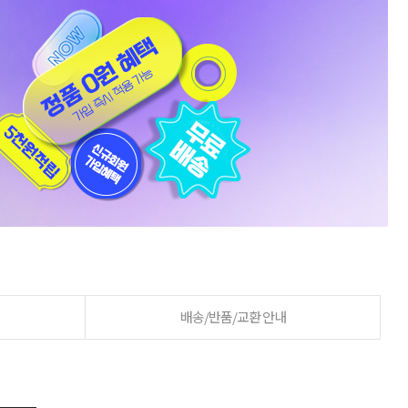
배송/반품/교환 안내