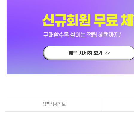
상품상세정보