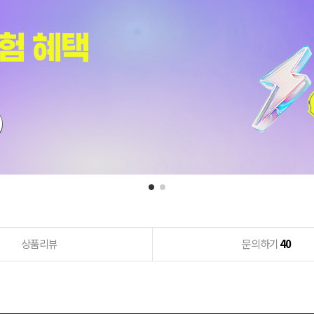
상품리뷰
문의하기
40