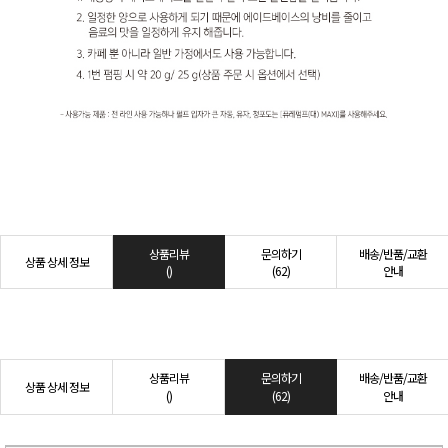
상품리뷰
문의하기
배송/반품/교환
상품 상세 정보
()
(62)
안내
상품리뷰
문의하기
배송/반품/교환
상품 상세 정보
()
(62)
안내