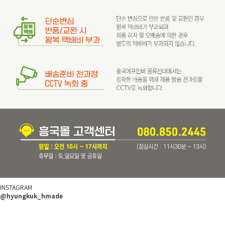
INSTAGRAM
@hyungkuk_hmade