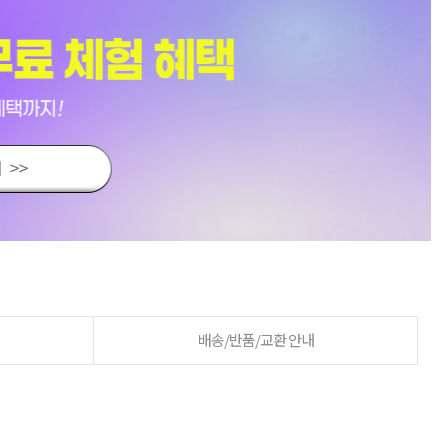
배송/반품/교환 안내