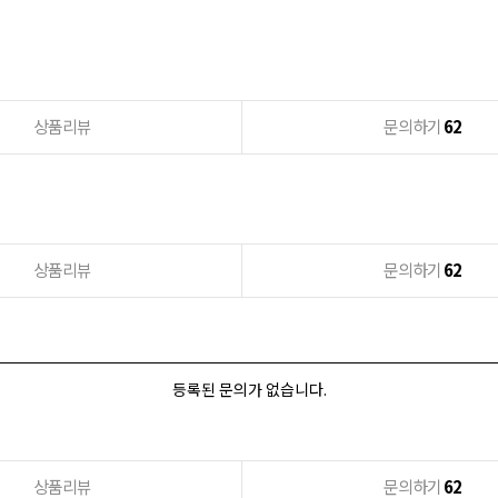
상품리뷰
문의하기
62
상품리뷰
문의하기
62
등록된 문의가 없습니다.
상품리뷰
문의하기
62