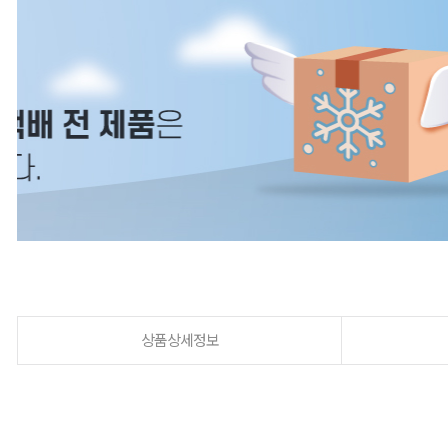
상품상세정보