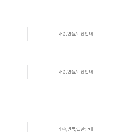
배송/반품/교환 안내
배송/반품/교환 안내
배송/반품/교환 안내