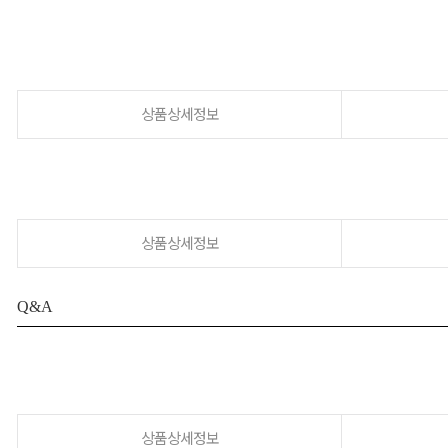
상품상세정보
상품상세정보
Q&A
상품상세정보