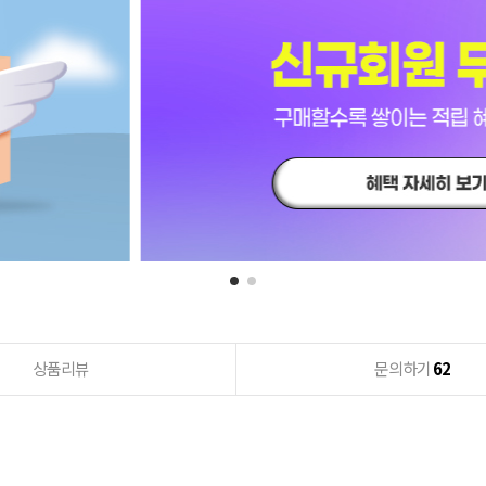
상품리뷰
문의하기
62