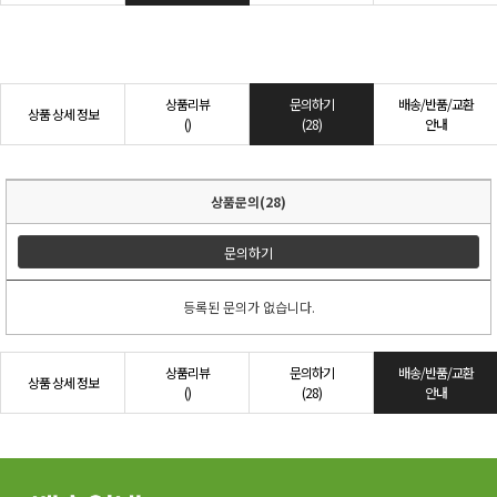
상품리뷰
문의하기
배송/반품/교환
상품 상세 정보
()
(28)
안내
상품문의(28)
문의하기
등록된 문의가 없습니다.
상품리뷰
문의하기
배송/반품/교환
상품 상세 정보
()
(28)
안내