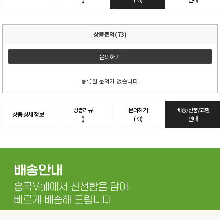
상품문의(73)
문의하기
등록된 문의가 없습니다.
상품리뷰
문의하기
배송/반품/교환
상품 상세 정보
()
(73)
안내