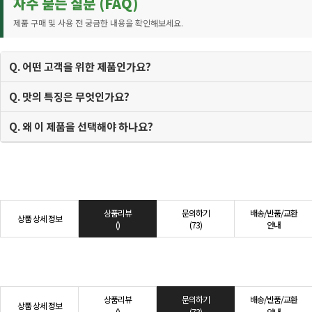
자주 묻는 질문 (FAQ)
제품 구매 및 사용 전 궁금한 내용을 확인해보세요.
Q. 어떤 고객을 위한 제품인가요?
Q. 맛의 특징은 무엇인가요?
Q. 왜 이 제품을 선택해야 하나요?
상품리뷰
문의하기
배송/반품/교환
상품 상세 정보
()
(73)
안내
상품리뷰
문의하기
배송/반품/교환
상품 상세 정보
()
(73)
안내