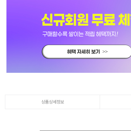
상품상세정보