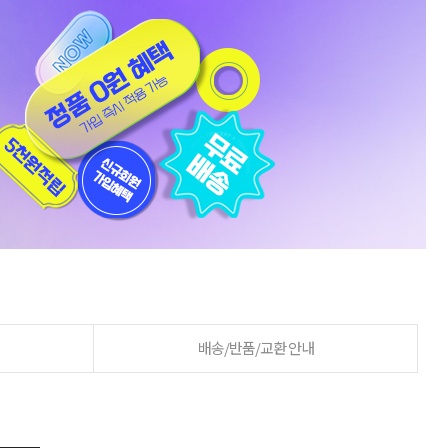
배송/반품/교환 안내