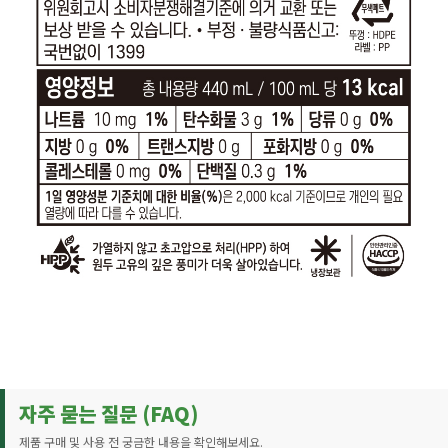
자주 묻는 질문 (FAQ)
제품 구매 및 사용 전 궁금한 내용을 확인해보세요.