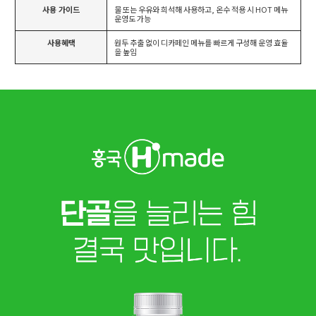
사용 가이드
물 또는 우유와 희석해 사용하고, 온수 적용 시 HOT 메뉴
운영도 가능
사용혜택
원두 추출 없이 디카페인 메뉴를 빠르게 구성해 운영 효율
을 높임