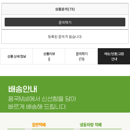
상품문의(73)
문의하기
등록된 문의가 없습니다.
상품리뷰
문의하기
배송/반품/교환
상품 상세 정보
()
(73)
안내