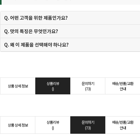
Q. 어떤 고객을 위한 제품인가요?
Q. 맛의 특징은 무엇인가요?
Q. 왜 이 제품을 선택해야 하나요?
상품리뷰
문의하기
배송/반품/교환
상품 상세 정보
()
(73)
안내
상품리뷰
문의하기
배송/반품/교환
상품 상세 정보
()
(73)
안내