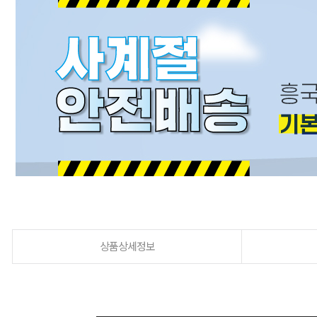
상품상세정보