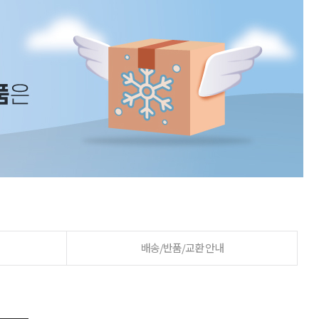
배송/반품/교환 안내