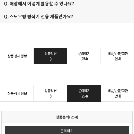
Q. 매장에서 어떻게 활용할 수 있나요?
Q. 스노우빙 빙삭기 전용 제품인가요?
상품리뷰
문의하기
배송/반품/교환
상품 상세 정보
()
(254)
안내
상품리뷰
문의하기
배송/반품/교환
상품 상세 정보
()
(254)
안내
상품문의(254)
문의하기