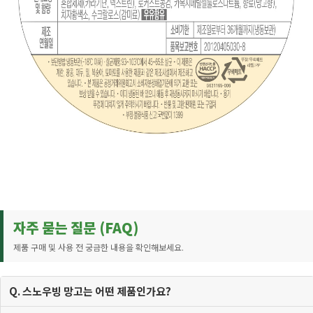
자주 묻는 질문 (FAQ)
제품 구매 및 사용 전 궁금한 내용을 확인해보세요.
Q. 스노우빙 망고는 어떤 제품인가요?