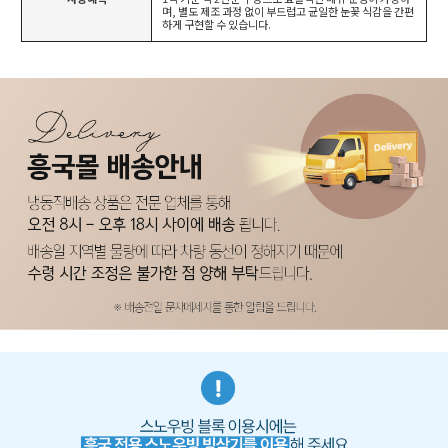
며, 별도 제조 과정 없이 부드럽고 균일한 눈꽃 식감을 간편
하게 구현할 수 있습니다.