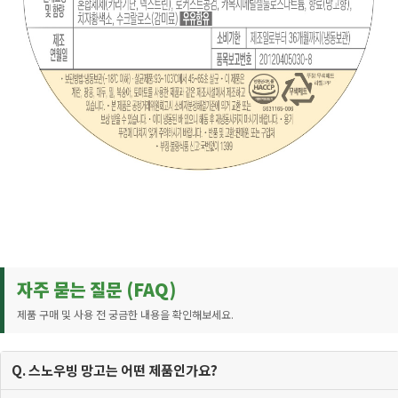
자주 묻는 질문 (FAQ)
제품 구매 및 사용 전 궁금한 내용을 확인해보세요.
Q. 스노우빙 망고는 어떤 제품인가요?