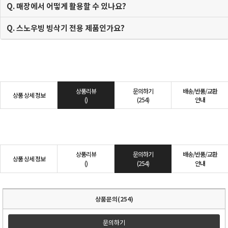
Q. 매장에서 어떻게 활용할 수 있나요?
Q. 스노우빙 빙삭기 전용 제품인가요?
상품리뷰
문의하기
배송/반품/교환
상품 상세 정보
()
(254)
안내
상품리뷰
문의하기
배송/반품/교환
상품 상세 정보
()
(254)
안내
상품문의(254)
문의하기