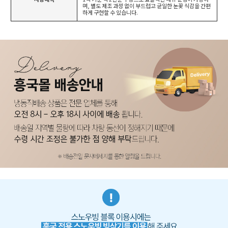
며, 별도 제조 과정 없이 부드럽고 균일한 눈꽃 식감을 간편
하게 구현할 수 있습니다.