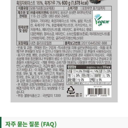
자주 묻는 질문 (FAQ)