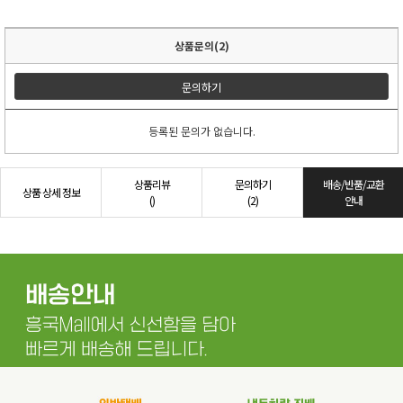
상품문의(2)
문의하기
등록된 문의가 없습니다.
상품리뷰
문의하기
배송/반품/교환
상품 상세 정보
()
(2)
안내