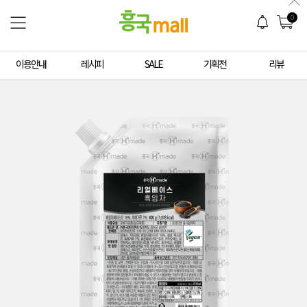
0
이용안내
레시피
SALE
기획전
리뷰