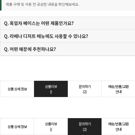
제품 구매 및 사용 전 궁금한 내용을 확인해보세요.
Q. 흑임자 베이스는 어떤 제품인가요?
Q. 라떼나 디저트 메뉴에도 사용할 수 있나요?
Q. 어떤 매장에 추천하나요?
상품리뷰
문의하기
배송/반품/교환
상품 상세 정보
()
(2)
안내
상품리뷰
문의하기
배송/반품/교환
상품 상세 정보
()
(2)
안내