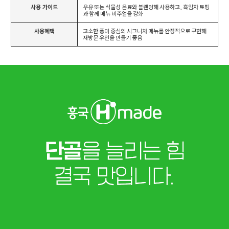
사용 가이드
우유 또는 식물성 음료와 블렌딩해 사용하고, 흑임자 토핑
과 함께 메뉴 비주얼을 강화
사용혜택
고소한 풍미 중심의 시그니처 메뉴를 안정적으로 구현해
재방문 유인을 만들기 좋음