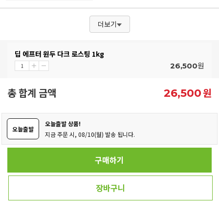
더보기
딥 에프터 원두 다크 로스팅 1kg
원
26,500
총 합계 금액
원
26,500
오늘출발 상품!
오늘출발
지금 주문 시, 08/10(월) 발송 됩니다.
구매하기
장바구니