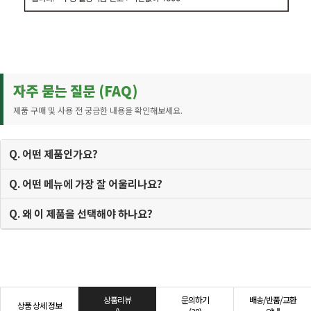
자주 묻는 질문 (FAQ)
제품 구매 및 사용 전 궁금한 내용을 확인해보세요.
Q. 어떤 제품인가요?
Q. 어떤 메뉴에 가장 잘 어울리나요?
Q. 왜 이 제품을 선택해야 하나요?
상품리뷰
문의하기
배송/반품/교환
상품 상세 정보