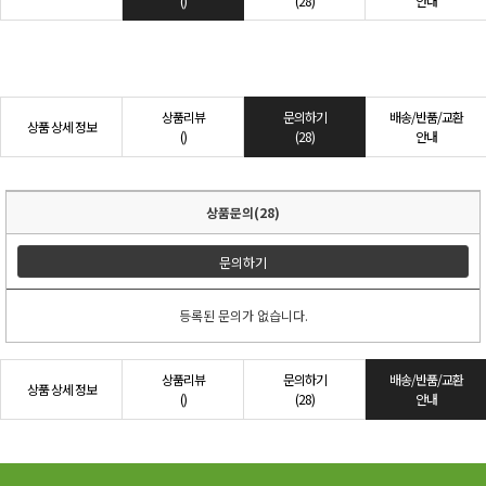
()
(28)
안내
상품리뷰
문의하기
배송/반품/교환
상품 상세 정보
()
(28)
안내
상품문의(28)
문의하기
등록된 문의가 없습니다.
상품리뷰
문의하기
배송/반품/교환
상품 상세 정보
()
(28)
안내