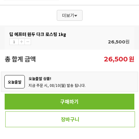
더보기
딥 에프터 원두 다크 로스팅 1kg
원
26,500
총 합계 금액
원
26,500
오늘출발 상품!
오늘출발
지금 주문 시, 08/10(월) 발송 됩니다.
구매하기
장바구니