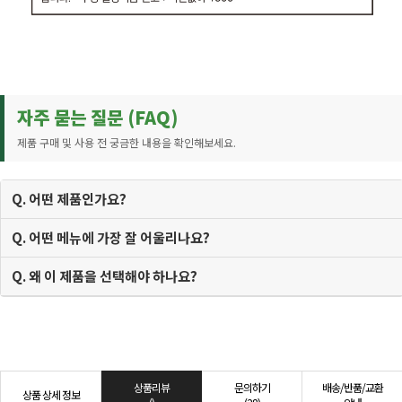
자주 묻는 질문 (FAQ)
제품 구매 및 사용 전 궁금한 내용을 확인해보세요.
Q. 어떤 제품인가요?
Q. 어떤 메뉴에 가장 잘 어울리나요?
Q. 왜 이 제품을 선택해야 하나요?
상품리뷰
문의하기
배송/반품/교환
상품 상세 정보