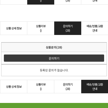
()
(28)
안내
상품리뷰
문의하기
배송/반품/교환
상품 상세 정보
()
(28)
안내
상품문의(28)
문의하기
등록된 문의가 없습니다.
상품리뷰
문의하기
배송/반품/교환
상품 상세 정보
()
(28)
안내