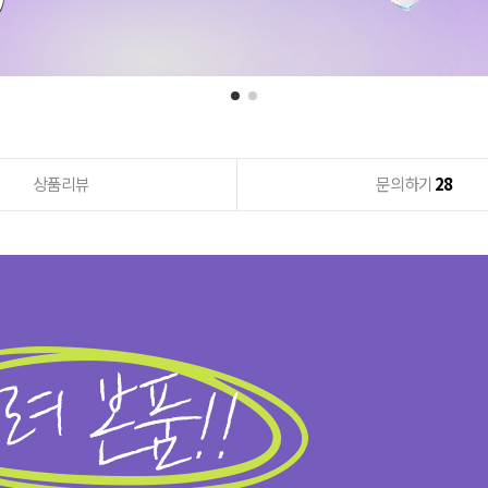
상품리뷰
문의하기
28