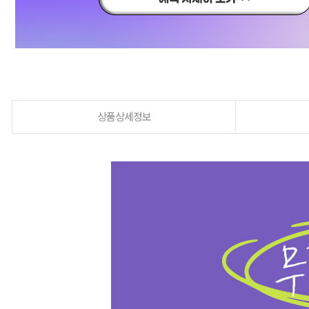
상품상세정보