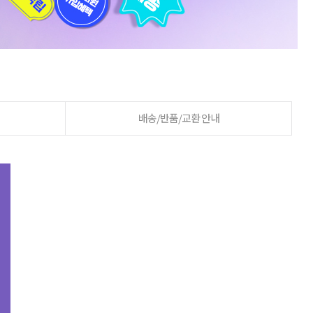
배송/반품/교환 안내