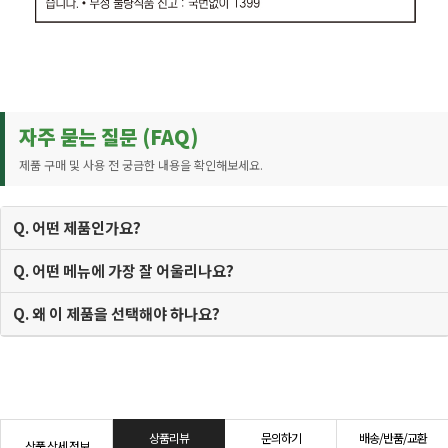
자주 묻는 질문 (FAQ)
제품 구매 및 사용 전 궁금한 내용을 확인해보세요.
Q. 어떤 제품인가요?
Q. 어떤 메뉴에 가장 잘 어울리나요?
Q. 왜 이 제품을 선택해야 하나요?
상품리뷰
문의하기
배송/반품/교환
상품 상세 정보