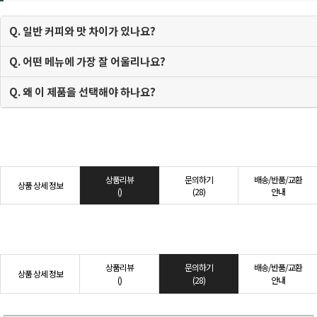
Q. 일반 커피와 맛 차이가 있나요?
Q. 어떤 메뉴에 가장 잘 어울리나요?
Q. 왜 이 제품을 선택해야 하나요?
상품리뷰
문의하기
배송/반품/교환
상품 상세 정보
()
(28)
안내
상품리뷰
문의하기
배송/반품/교환
상품 상세 정보
()
(28)
안내