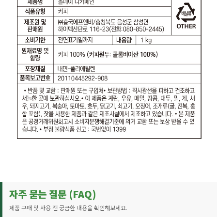
자주 묻는 질문 (FAQ)
제품 구매 및 사용 전 궁금한 내용을 확인해보세요.