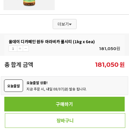
더보기
올데이 디카페인 원두 아라비카 풀시티 (1kg x 6ea)
원
181,050
총 합계 금액
원
181,050
오늘출발 상품!
오늘출발
지금 주문 시, 내일 08/07(금) 발송 됩니다.
구매하기
장바구니