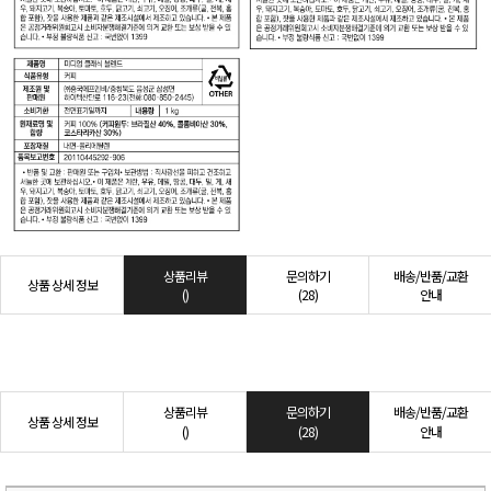
상품리뷰
문의하기
배송/반품/교환
상품 상세 정보
()
(28)
안내
상품리뷰
문의하기
배송/반품/교환
상품 상세 정보
()
(28)
안내