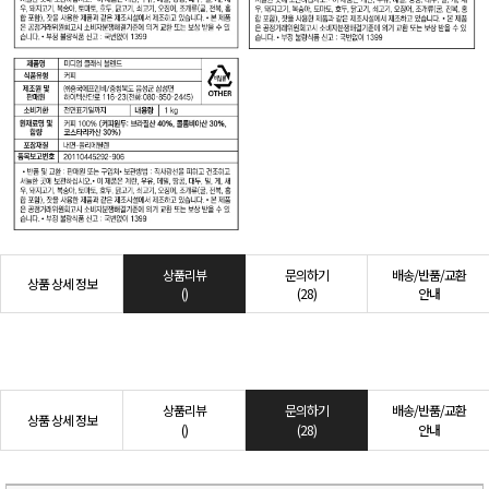
상품리뷰
문의하기
배송/반품/교환
상품 상세 정보
()
(28)
안내
상품리뷰
문의하기
배송/반품/교환
상품 상세 정보
()
(28)
안내