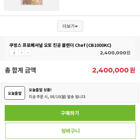
더보기
쿠빙스 프로페셔널 오토 진공 블렌더 Chef (CB1000KC)
원
2,400,000
총 합계 금액
원
2,400,000
오늘출발 상품!
오늘출발
지금 주문 시, 08/10(월) 발송 됩니다.
구매하기
장바구니