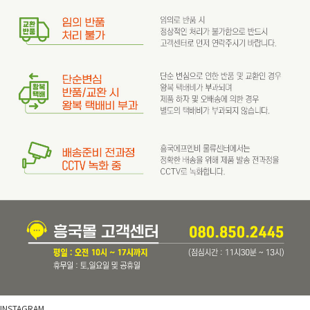
INSTAGRAM