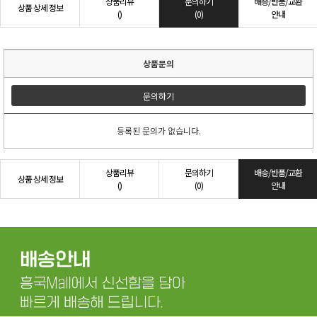
상품리뷰
문의하기
배송/반품/교환
상품 상세 정보
()
(0)
안내
상품문의
문의하기
등록된 문의가 없습니다.
상품리뷰
문의하기
배송/반품/교환
상품 상세 정보
()
(0)
안내