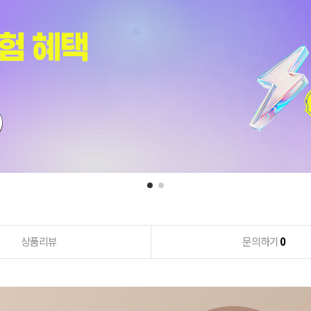
상품리뷰
문의하기
0