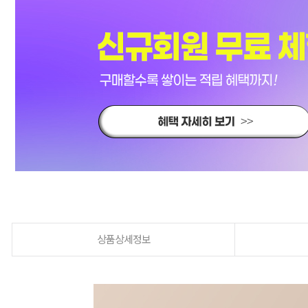
상품상세정보