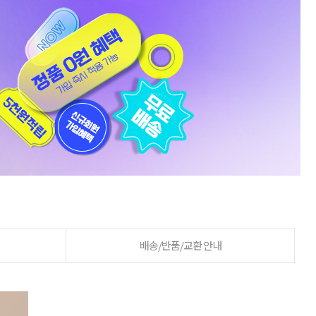
배송/반품/교환 안내