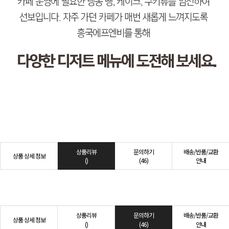
상품리뷰
문의하기
배송/반품/교환
상품 상세 정보
()
(46)
안내
상품리뷰
문의하기
배송/반품/교환
상품 상세 정보
()
(46)
안내