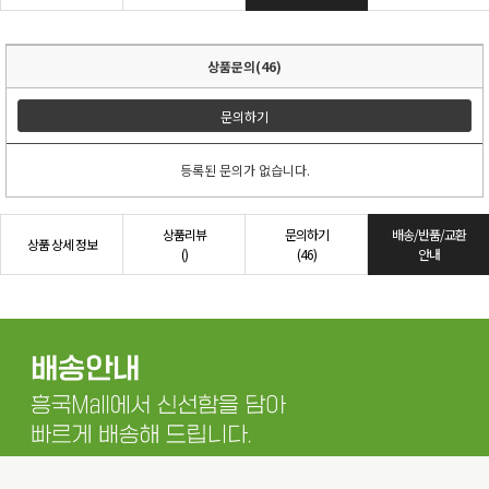
상품문의(46)
문의하기
등록된 문의가 없습니다.
상품리뷰
문의하기
배송/반품/교환
상품 상세 정보
()
(46)
안내