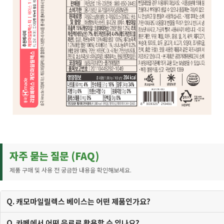
자주 묻는 질문 (FAQ)
제품 구매 및 사용 전 궁금한 내용을 확인해보세요.
Q. 캐모마일릴렉스 베이스는 어떤 제품인가요?
Q. 카페에서 어떤 음료로 활용할 수 있나요?