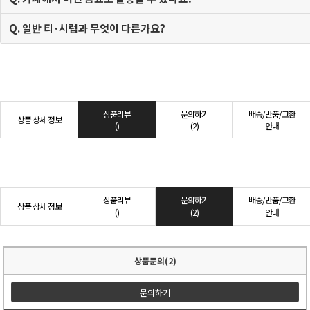
Q. 일반 티·시럽과 무엇이 다른가요?
상품리뷰
문의하기
배송/반품/교환
상품 상세 정보
()
(2)
안내
상품리뷰
문의하기
배송/반품/교환
상품 상세 정보
()
(2)
안내
상품문의(2)
문의하기