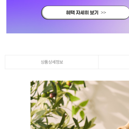
상품상세정보