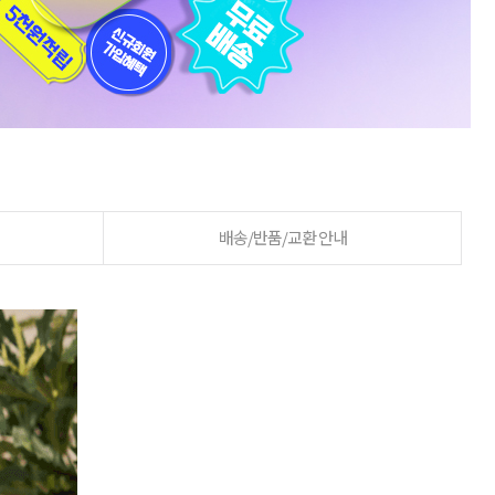
배송/반품/교환 안내