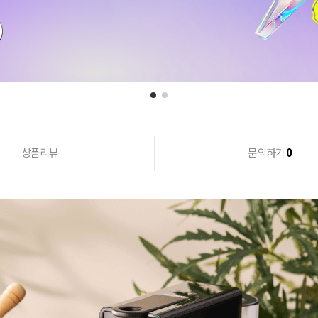
상품리뷰
문의하기
0