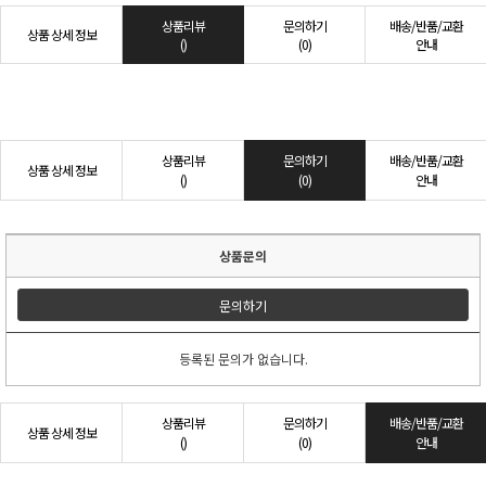
상품리뷰
문의하기
배송/반품/교환
상품 상세 정보
()
(0)
안내
상품리뷰
문의하기
배송/반품/교환
상품 상세 정보
()
(0)
안내
상품문의
문의하기
등록된 문의가 없습니다.
상품리뷰
문의하기
배송/반품/교환
상품 상세 정보
()
(0)
안내