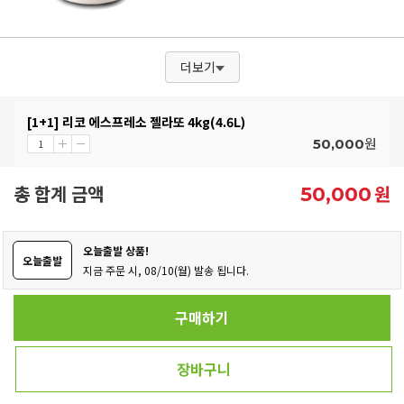
더보기
[1+1] 리코 에스프레소 젤라또 4kg(4.6L)
원
50,000
총 합계 금액
원
50,000
오늘출발 상품!
오늘출발
지금 주문 시, 08/10(월) 발송 됩니다.
구매하기
장바구니