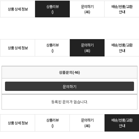
상품리뷰
문의하기
배송/반품/교환
상품 상세 정보
()
(46)
안내
상품리뷰
문의하기
배송/반품/교환
상품 상세 정보
()
(46)
안내
상품문의(46)
문의하기
등록된 문의가 없습니다.
상품리뷰
문의하기
배송/반품/교환
상품 상세 정보
()
(46)
안내