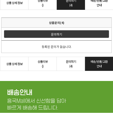
상품리뷰
문의하기
배송/반품/교환
상품 상세 정보
()
(4)
안내
상품문의(4)
문의하기
등록된 문의가 없습니다.
상품리뷰
문의하기
배송/반품/교환
상품 상세 정보
()
(4)
안내