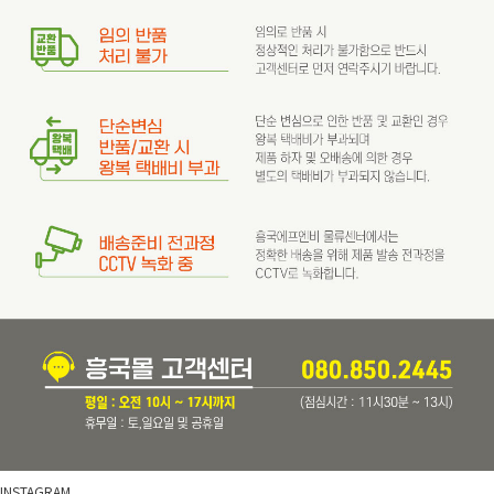
INSTAGRAM