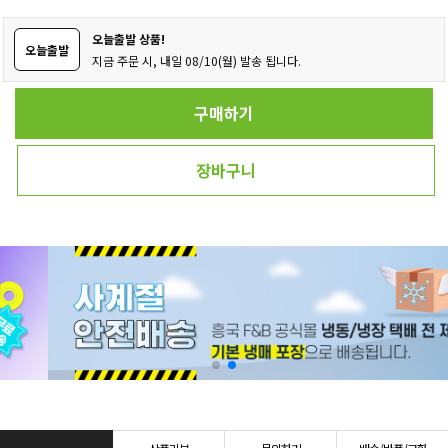
오늘출발 상품!
오늘출발
지금 주문 시, 내일 08/10(월) 발송 됩니다.
구매하기
장바구니