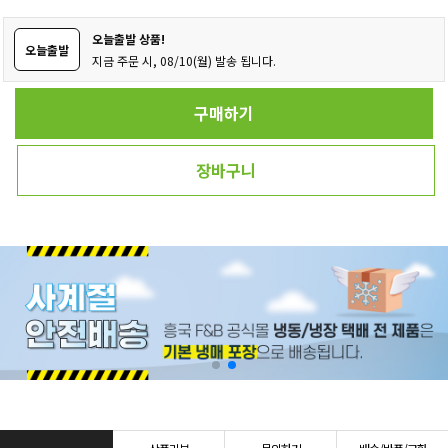
오늘출발 상품!
오늘출발
지금 주문 시, 08/10(월) 발송 됩니다.
구매하기
장바구니