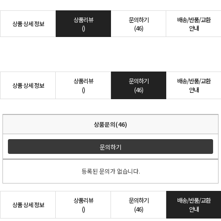
상품리뷰
문의하기
배송/반품/교환
상품 상세 정보
()
(46)
안내
상품리뷰
문의하기
배송/반품/교환
상품 상세 정보
()
(46)
안내
상품문의(46)
문의하기
등록된 문의가 없습니다.
상품리뷰
문의하기
배송/반품/교환
상품 상세 정보
()
(46)
안내