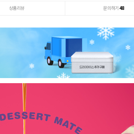
상품리뷰
문의하기
48