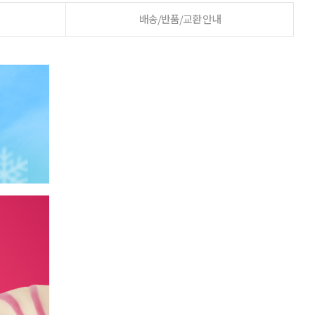
배송/반품/교환 안내