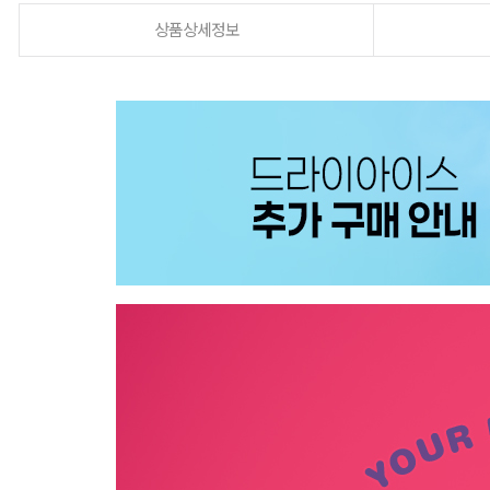
상품상세정보