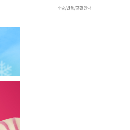
배송/반품/교환 안내