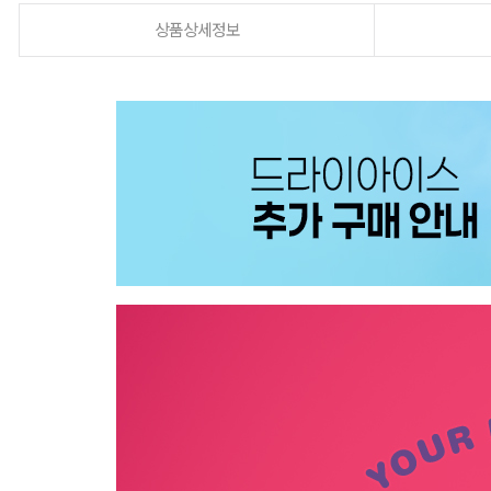
상품상세정보