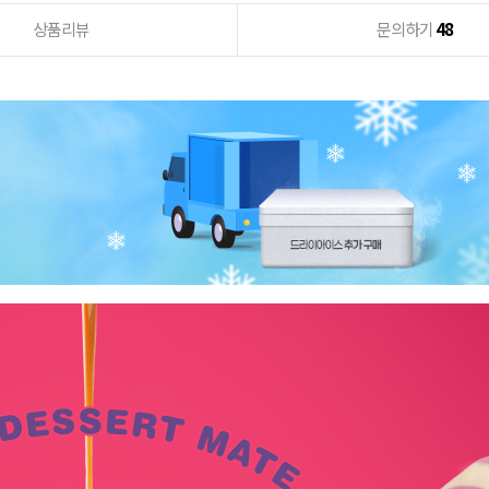
상품리뷰
문의하기
48