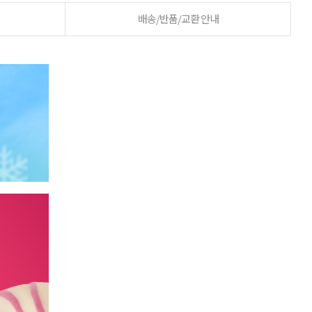
배송/반품/교환 안내