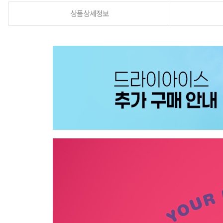
상품상세정보